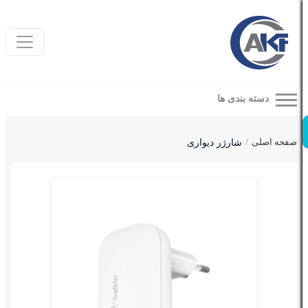
دسته بندی ها
صفحه اصلی
شارژر دیواری