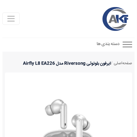
دسته بندی ها
صفحه‌اصلی
/
ایرفون بلوتوثی Riversong مدل Airfly L8 EA226