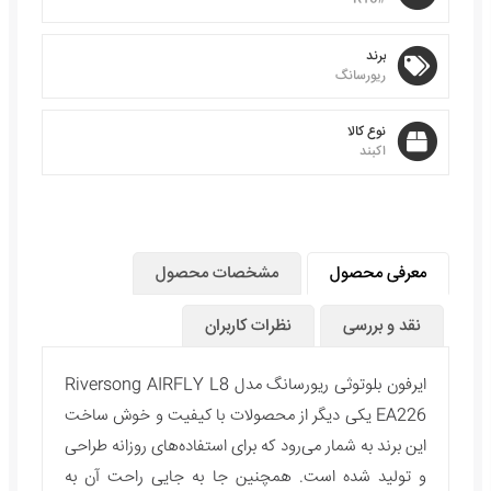
برند
ریورسانگ
نوع کالا
اکبند
معرفی محصول
مشخصات محصول
نقد و بررسی
نظرات کاربران
ایرفون بلوتوثی ریورسانگ مدل Riversong AIRFLY L8
EA226 یکی دیگر از محصولات با کیفیت و خوش ساخت
این برند به شمار می‌رود که برای استفاده‌های روزانه طراحی
و تولید شده است. همچنین جا به جایی راحت آن به